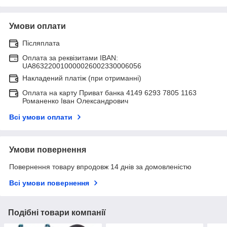
Умови оплати
Післяплата
Оплата за реквізитами IBAN:
UA863220010000026002330006056
Накладений платіж (при отриманні)
Оплата на карту Приват банка 4149 6293 7805 1163
Романенко Іван Олександрович
Всі умови оплати
Умови повернення
Повернення товару впродовж 14 днів за домовленістю
Всі умови повернення
Подібні товари компанії