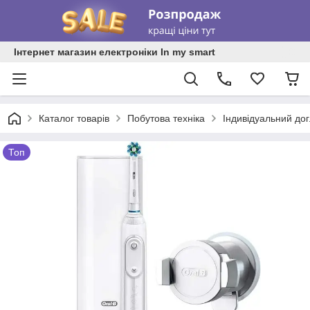
Інтернет магазин електроніки In my smart
Каталог товарів
Побутова техніка
Індивідуальний до
Топ