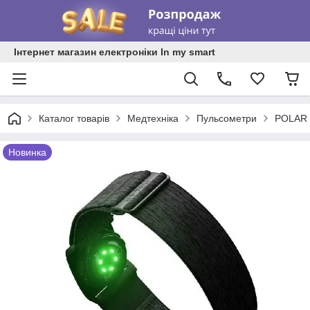
Інтернет магазин електроніки In my smart
Каталог товарів
Медтехніка
Пульсометри
POLAR V
Новинка