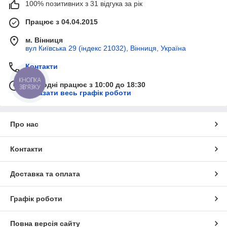
100% позитивних з 31 відгука за рік
Працює з 04.04.2015
м. Вінниця
вул Київська 29 (індекс 21032), Вінниця, Україна
Контакти
КНОПКА
Сьогодні працює з 10:00 до 18:30
ЗВ'ЯЗКУ
Показати весь графік роботи
Про нас
Контакти
Доставка та оплата
Графік роботи
Повна версія сайту