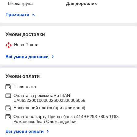
Вікова група
Для дорослих
Приховати
Умови доставки
Нова Пошта
Всі умови доставки
Умови оплати
Післяплата
Оплата за реквізитами IBAN:
UA863220010000026002330006056
Накладений платіж (при отриманні)
Оплата на карту Приват банка 4149 6293 7805 1163
Романенко Іван Олександрович
Всі умови оплати