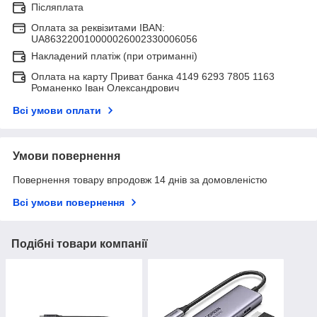
Післяплата
Оплата за реквізитами IBAN:
UA863220010000026002330006056
Накладений платіж (при отриманні)
Оплата на карту Приват банка 4149 6293 7805 1163
Романенко Іван Олександрович
Всі умови оплати
Умови повернення
Повернення товару впродовж 14 днів за домовленістю
Всі умови повернення
Подібні товари компанії