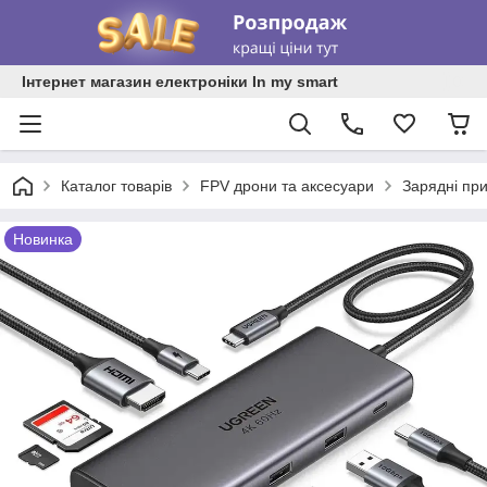
Інтернет магазин електроніки In my smart
Каталог товарів
FPV дрони та аксесуари
Зарядні при
Новинка