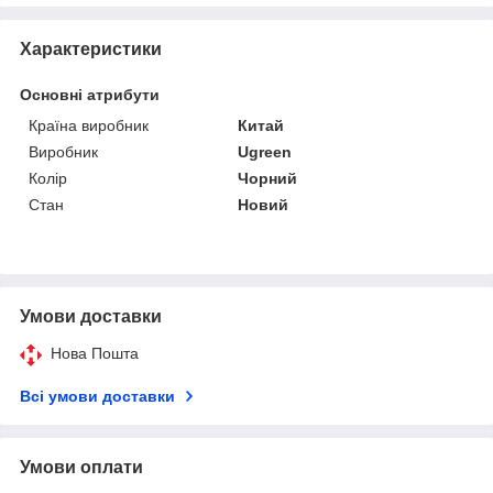
Характеристики
Основні атрибути
Країна виробник
Китай
Виробник
Ugreen
Колір
Чорний
Стан
Новий
Умови доставки
Нова Пошта
Всі умови доставки
Умови оплати