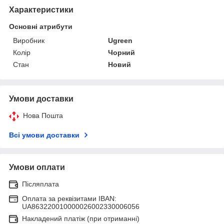
Характеристики
Основні атрибути
Виробник
Ugreen
Колір
Чорний
Стан
Новий
Умови доставки
Нова Пошта
Всі умови доставки
Умови оплати
Післяплата
Оплата за реквізитами IBAN:
UA863220010000026002330006056
Накладений платіж (при отриманні)