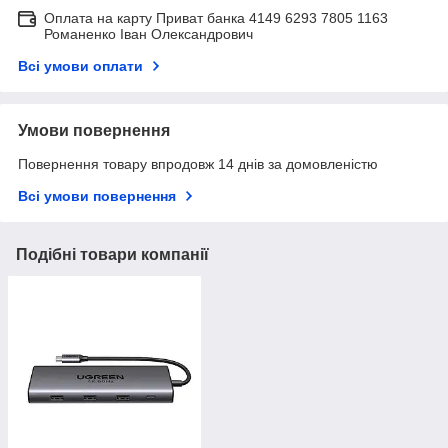
Оплата на карту Приват банка 4149 6293 7805 1163
Романенко Іван Олександрович
Всі умови оплати
Умови повернення
Повернення товару впродовж 14 днів за домовленістю
Всі умови повернення
Подібні товари компанії