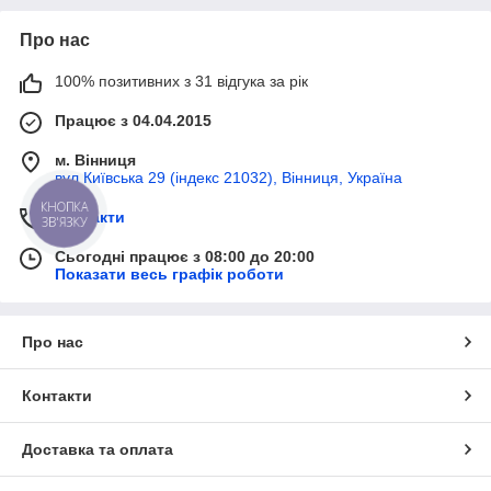
Про нас
100% позитивних з 31 відгука за рік
Працює з 04.04.2015
м. Вінниця
вул Київська 29 (індекс 21032), Вінниця, Україна
КНОПКА
Контакти
ЗВ'ЯЗКУ
Сьогодні працює з 08:00 до 20:00
Показати весь графік роботи
Про нас
Контакти
Доставка та оплата