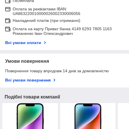
Післяплата
Оплата за реквізитами IBAN:
UA863220010000026002330006056
Накладений платіж (при отриманні)
Оплата на карту Приват банка 4149 6293 7805 1163
Романенко Іван Олександрович
Всі умови оплати
Умови повернення
Повернення товару впродовж 14 днів за домовленістю
Всі умови повернення
Подібні товари компанії