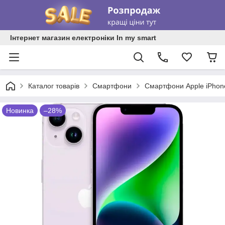
Інтернет магазин електроніки In my smart
Каталог товарів
Смартфони
Смартфони Apple iPhon
Новинка
–28%