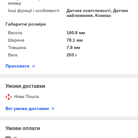
книжці
Інші функції і особливості
Датчик освітленості, Датчик
наближення, Компас
Габаритні розміри
Висота
160.8 мм
Ширина
78.1 мм
Товщина
7.8 мм
Вага
203 г
Приховати
Умови доставки
Нова Пошта
Всі умови доставки
Умови оплати