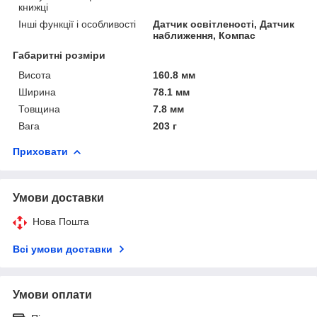
книжці
Інші функції і особливості
Датчик освітленості, Датчик
наближення, Компас
Габаритні розміри
Висота
160.8 мм
Ширина
78.1 мм
Товщина
7.8 мм
Вага
203 г
Приховати
Умови доставки
Нова Пошта
Всі умови доставки
Умови оплати