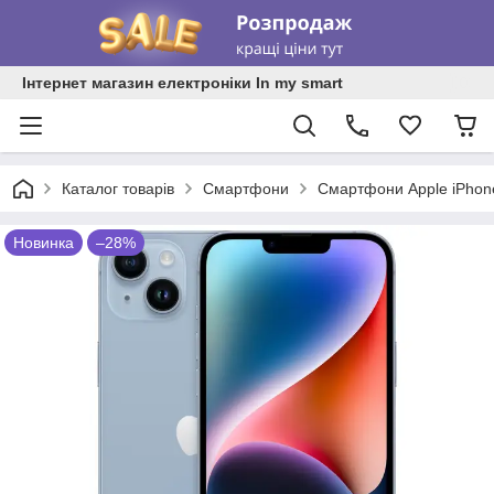
Інтернет магазин електроніки In my smart
Каталог товарів
Смартфони
Смартфони Apple iPhon
Новинка
–28%