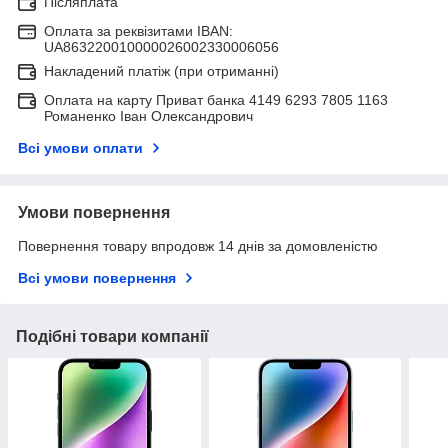
Післяплата
Оплата за реквізитами IBAN:
UA863220010000026002330006056
Накладений платіж (при отриманні)
Оплата на карту Приват банка 4149 6293 7805 1163
Романенко Іван Олександрович
Всі умови оплати
Умови повернення
Повернення товару впродовж 14 днів за домовленістю
Всі умови повернення
Подібні товари компанії