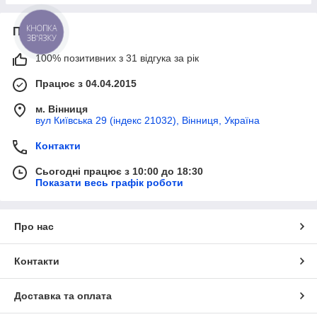
Про нас
КНОПКА
ЗВ'ЯЗКУ
100% позитивних з 31 відгука за рік
Працює з 04.04.2015
м. Вінниця
вул Київська 29 (індекс 21032), Вінниця, Україна
Контакти
Сьогодні працює з 10:00 до 18:30
Показати весь графік роботи
Про нас
Контакти
Доставка та оплата