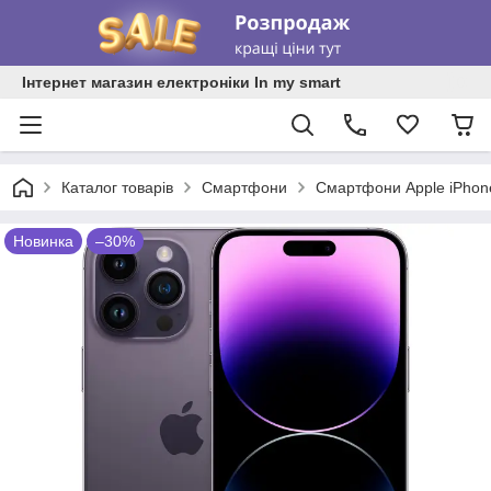
Інтернет магазин електроніки In my smart
Каталог товарів
Смартфони
Смартфони Apple iPhon
Новинка
–30%