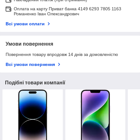
Оплата на карту Приват банка 4149 6293 7805 1163
Романенко Іван Олександрович
Всі умови оплати
Умови повернення
Повернення товару впродовж 14 днів за домовленістю
Всі умови повернення
Подібні товари компанії