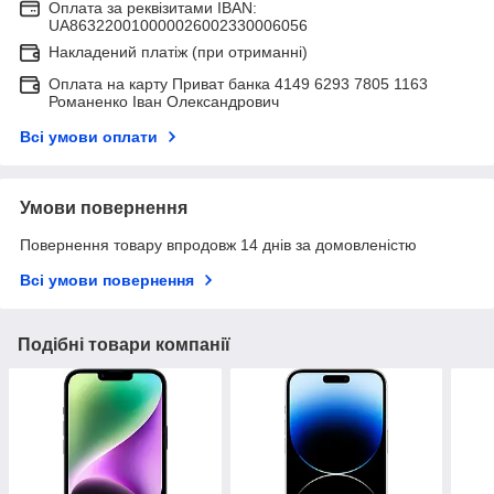
Оплата за реквізитами IBAN:
UA863220010000026002330006056
Накладений платіж (при отриманні)
Оплата на карту Приват банка 4149 6293 7805 1163
Романенко Іван Олександрович
Всі умови оплати
Умови повернення
Повернення товару впродовж 14 днів за домовленістю
Всі умови повернення
Подібні товари компанії