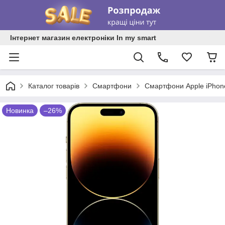
Інтернет магазин електроніки In my smart
Каталог товарів
Смартфони
Смартфони Apple iPhon
Новинка
–26%