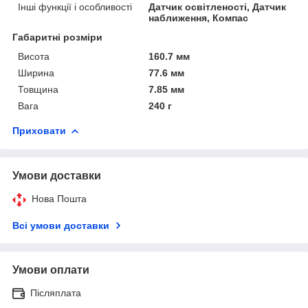
Інші функції і особливості
Датчик освітленості, Датчик
наближення, Компас
Габаритні розміри
Висота
160.7 мм
Ширина
77.6 мм
Товщина
7.85 мм
Вага
240 г
Приховати
Умови доставки
Нова Пошта
Всі умови доставки
Умови оплати
Післяплата