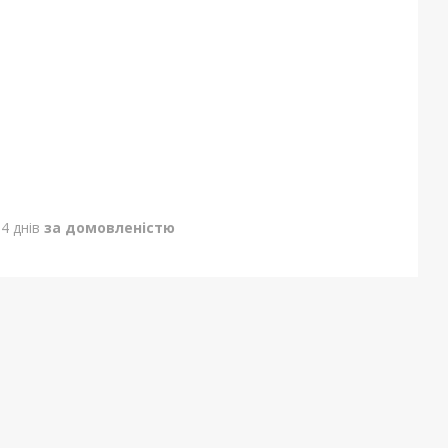
4 днів
за домовленістю