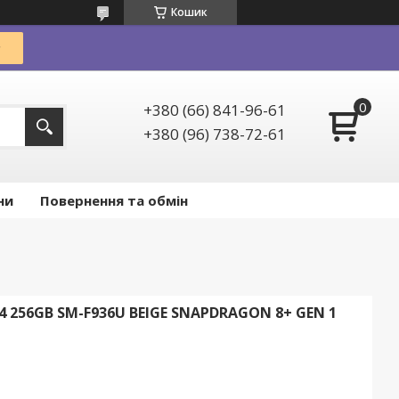
Кошик
+380 (66) 841-96-61
+380 (96) 738-72-61
ни
Повернення та обмін
 256GB SM-F936U BEIGE SNAPDRAGON 8+ GEN 1