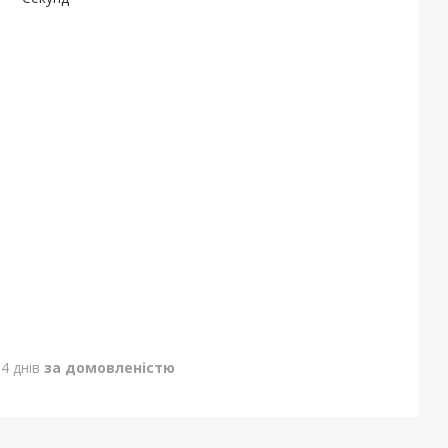
4 днів
за домовленістю