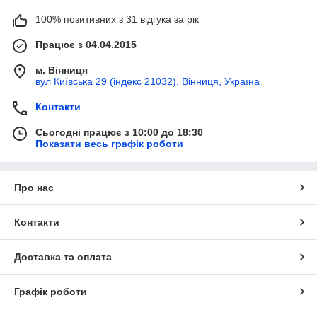
100% позитивних з 31 відгука за рік
Працює з 04.04.2015
м. Вінниця
вул Київська 29 (індекс 21032), Вінниця, Україна
Контакти
Сьогодні працює з 10:00 до 18:30
Показати весь графік роботи
Про нас
Контакти
Доставка та оплата
Графік роботи