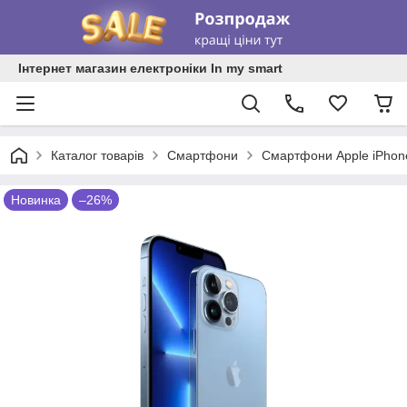
Інтернет магазин електроніки In my smart
Каталог товарів
Смартфони
Смартфони Apple iPhon
Новинка
–26%