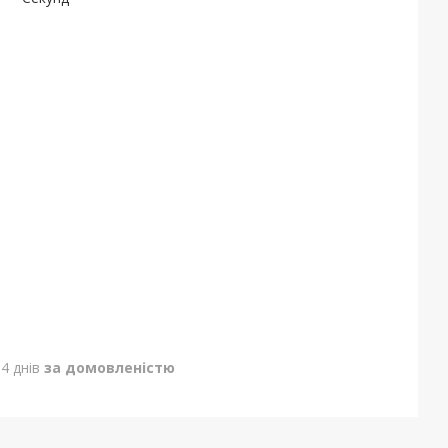
4 днів
за домовленістю