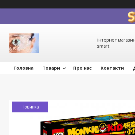
Інтернет магазин
smart
Головна
Товари
Про нас
Контакти
Новинка