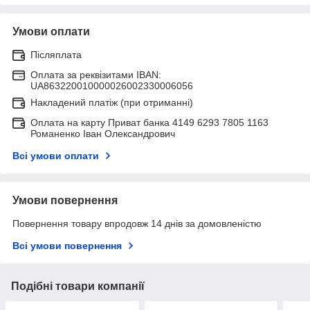
Умови оплати
Післяплата
Оплата за реквізитами IBAN:
UA863220010000026002330006056
Накладений платіж (при отриманні)
Оплата на карту Приват банка 4149 6293 7805 1163
Романенко Іван Олександрович
Всі умови оплати
Умови повернення
Повернення товару впродовж 14 днів за домовленістю
Всі умови повернення
Подібні товари компанії