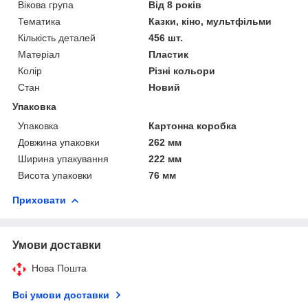
Вікова група
Від 8 років
Тематика
Казки, кіно, мультфільми
Кількість деталей
456 шт.
Матеріал
Пластик
Колір
Різні кольори
Стан
Новий
Упаковка
Упаковка
Картонна коробка
Довжина упаковки
262 мм
Ширина упакування
222 мм
Висота упаковки
76 мм
Приховати
Умови доставки
Нова Пошта
Всі умови доставки