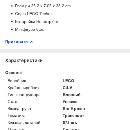
Розміри 26.2 x 7.05 x 38.2 cm
Серія LEGO Technic
Батарейки Не потрібні
Мініфігури 0шт.
Приховати
Характеристики
Основні
Виробник
LEGO
Країна виробник
США
Тип конструктора
Блочний
Стать
Унісекс
Вікова група
Від 9 років
Тематика
Транспорт
Кількість деталей
672 шт.
Матеріал
Пластик