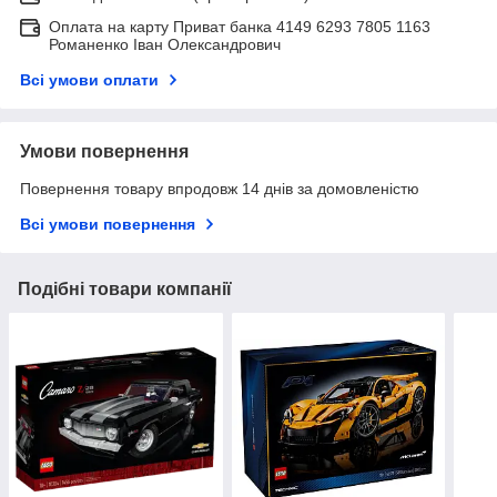
Оплата на карту Приват банка 4149 6293 7805 1163
Романенко Іван Олександрович
Всі умови оплати
Умови повернення
Повернення товару впродовж 14 днів за домовленістю
Всі умови повернення
Подібні товари компанії