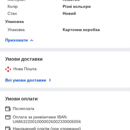
Колір
Різні кольори
Стан
Новий
Упаковка
Упаковка
Картонна коробка
Приховати
Умови доставки
Нова Пошта
Всі умови доставки
Умови оплати
Післяплата
Оплата за реквізитами IBAN:
UA863220010000026002330006056
Накладений платіж (при отриманні)