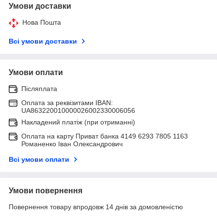
Умови доставки
Нова Пошта
Всі умови доставки
Умови оплати
Післяплата
Оплата за реквізитами IBAN:
UA863220010000026002330006056
Накладений платіж (при отриманні)
Оплата на карту Приват банка 4149 6293 7805 1163
Романенко Іван Олександрович
Всі умови оплати
Умови повернення
Повернення товару впродовж 14 днів за домовленістю