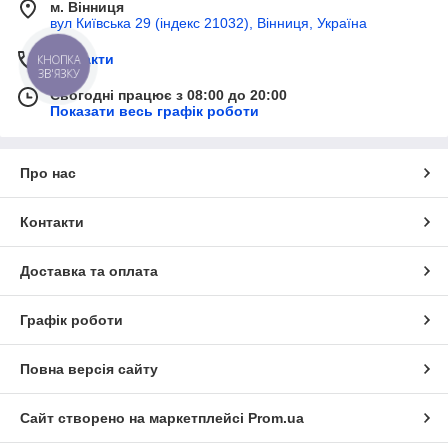
м. Вінниця
вул Київська 29 (індекс 21032), Вінниця, Україна
Контакти
КНОПКА
ЗВ'ЯЗКУ
Сьогодні працює з 08:00 до 20:00
Показати весь графік роботи
Про нас
Контакти
Доставка та оплата
Графік роботи
Повна версія сайту
Сайт створено на маркетплейсі
Prom.ua