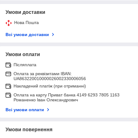
Умови доставки
Нова Пошта
Всі умови доставки
Умови оплати
Післяплата
Оплата за реквізитами IBAN:
UA863220010000026002330006056
Накладений платіж (при отриманні)
Оплата на карту Приват банка 4149 6293 7805 1163
Романенко Іван Олександрович
Всі умови оплати
Умови повернення