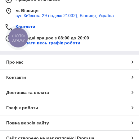
м. Вінниця
вул Київська 29 (індекс 21032), Вінниця, Україна
Контакти
КНОПКА
Сьогодні працює з 08:00 до 20:00
ЗВ'ЯЗКУ
Показати весь графік роботи
Про нас
Контакти
Доставка та оплата
Графік роботи
Повна версія сайту
Сайт створено на маркетплейсі
Prom.ua