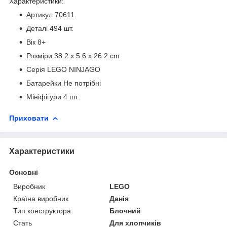
Характеристики:
Артикул 70611
Деталі 494 шт.
Вік 8+
Розміри 38.2 x 5.6 x 26.2 cm
Серія LEGO NINJAGO
Батарейки Не потрібні
Мініфігури 4 шт.
Приховати
Характеристики
Основні
Виробник
LEGO
Країна виробник
Данія
Тип конструктора
Блочний
Стать
Для хлопчиків