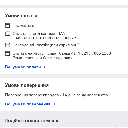
Умови оплати
Післяплата
Оплата за реквізитами IBAN:
UA863220010000026002330006056
Накладений платіж (при отриманні)
Оплата на карту Приват банка 4149 6293 7805 1163
Романенко Іван Олександрович
Всі умови оплати
Умови повернення
Повернення товару впродовж 14 днів за домовленістю
Всі умови повернення
Подібні товари компанії