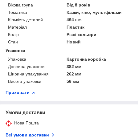
Вікова група
Від 8 років
Тематика
Казки, кіно, мультфільми
Кількість деталей
494 шт.
Матеріал
Пластик
Колір
Різні кольори
Стан
Новий
Упаковка
Упаковка
Картонна коробка
Довжина упаковки
382 мм
Ширина упакування
262 мм
Висота упаковки
56 мм
Приховати
Умови доставки
Нова Пошта
Всі умови доставки