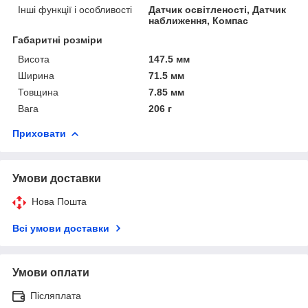
Інші функції і особливості
Датчик освітленості, Датчик
наближення, Компас
Габаритні розміри
Висота
147.5 мм
Ширина
71.5 мм
Товщина
7.85 мм
Вага
206 г
Приховати
Умови доставки
Нова Пошта
Всі умови доставки
Умови оплати
Післяплата