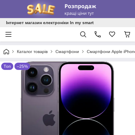
Інтернет магазин електроніки In my smart
Каталог товарів
Смартфони
Смартфони Apple iPhon
Топ
–25%