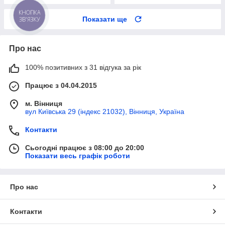
КНОПКА
Показати ще
ЗВ'ЯЗКУ
Про нас
100% позитивних з 31 відгука за рік
Працює з 04.04.2015
м. Вінниця
вул Київська 29 (індекс 21032), Вінниця, Україна
Контакти
Сьогодні працює з 08:00 до 20:00
Показати весь графік роботи
Про нас
Контакти