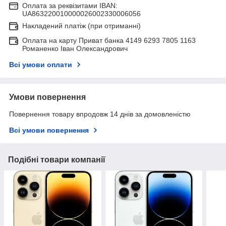
Оплата за реквізитами IBAN:
UA863220010000026002330006056
Накладений платіж (при отриманні)
Оплата на карту Приват банка 4149 6293 7805 1163
Романенко Іван Олександрович
Всі умови оплати
Умови повернення
Повернення товару впродовж 14 днів за домовленістю
Всі умови повернення
Подібні товари компанії