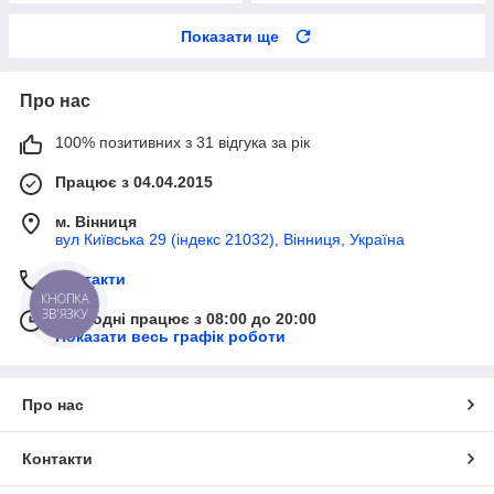
Показати ще
Про нас
100% позитивних з 31 відгука за рік
Працює з 04.04.2015
м. Вінниця
вул Київська 29 (індекс 21032), Вінниця, Україна
Контакти
КНОПКА
ЗВ'ЯЗКУ
Сьогодні працює з 08:00 до 20:00
Показати весь графік роботи
Про нас
Контакти