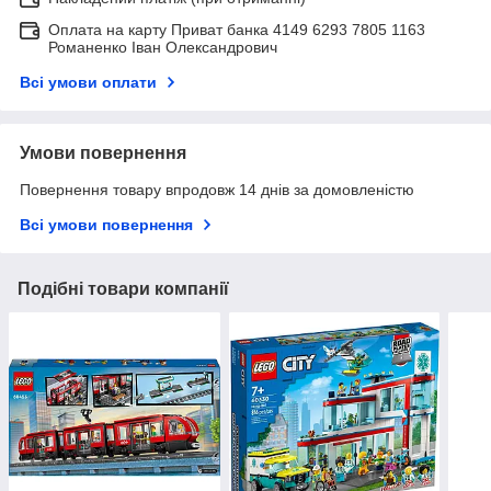
Оплата на карту Приват банка 4149 6293 7805 1163
Романенко Іван Олександрович
Всі умови оплати
Умови повернення
Повернення товару впродовж 14 днів за домовленістю
Всі умови повернення
Подібні товари компанії