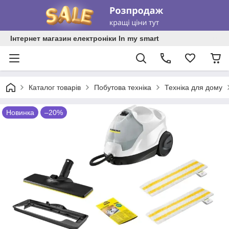
Інтернет магазин електроніки In my smart
Каталог товарів
Побутова техніка
Техніка для дому
Новинка
–20%