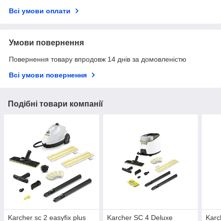
Всі умови оплати
Умови повернення
Повернення товару впродовж 14 днів за домовленістю
Всі умови повернення
Подібні товари компанії
Karcher sc 2 easyfix plus
Karcher SC 4 Deluxe
Karc