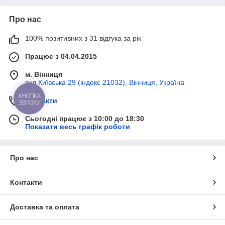
Про нас
100% позитивних з 31 відгука за рік
Працює з 04.04.2015
м. Вінниця
вул Київська 29 (індекс 21032), Вінниця, Україна
КНОПКА
Контакти
ЗВ'ЯЗКУ
Сьогодні працює з 10:00 до 18:30
Показати весь графік роботи
Про нас
Контакти
Доставка та оплата