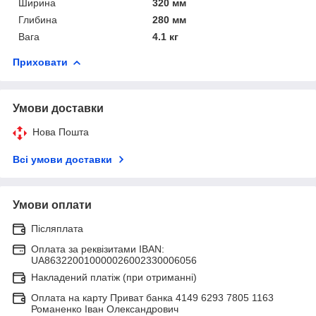
Ширина
320 мм
Глибина
280 мм
Вага
4.1 кг
Приховати
Умови доставки
Нова Пошта
Всі умови доставки
Умови оплати
Післяплата
Оплата за реквізитами IBAN:
UA863220010000026002330006056
Накладений платіж (при отриманні)
Оплата на карту Приват банка 4149 6293 7805 1163
Романенко Іван Олександрович