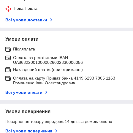
Нова Пошта
Всі умови доставки
Умови оплати
Післяплата
Оплата за реквізитами IBAN:
UA863220010000026002330006056
Накладений платіж (при отриманні)
Оплата на карту Приват банка 4149 6293 7805 1163
Романенко Іван Олександрович
Всі умови оплати
Умови повернення
Повернення товару впродовж 14 днів за домовленістю
Всі умови повернення