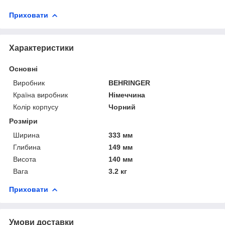
Приховати
Характеристики
Основні
Виробник
BEHRINGER
Країна виробник
Німеччина
Колір корпусу
Чорний
Розміри
Ширина
333 мм
Глибина
149 мм
Висота
140 мм
Вага
3.2 кг
Приховати
Умови доставки