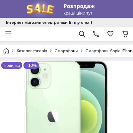
Інтернет магазин електроніки In my smart
Каталог товарів
Смартфони
Смартфони Apple iPhon
Новинка
–10%