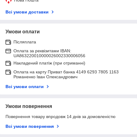
Всі умови доставки
Умови оплати
Післяплата
Оплата за реквізитами IBAN:
UA863220010000026002330006056
Накладений платіж (при отриманні)
Оплата на карту Приват банка 4149 6293 7805 1163
Романенко Іван Олександрович
Всі умови оплати
Умови повернення
Повернення товару впродовж 14 днів за домовленістю
Всі умови повернення