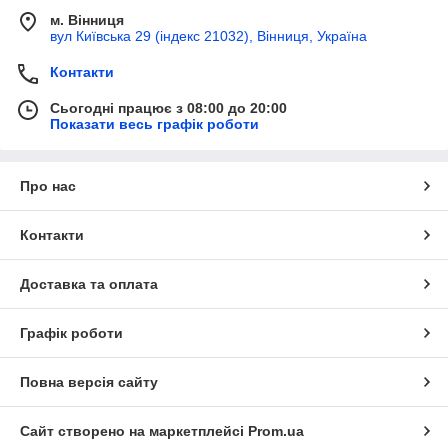
м. Вінниця
вул Київська 29 (індекс 21032), Вінниця, Україна
Контакти
Сьогодні працює з 08:00 до 20:00
Показати весь графік роботи
Про нас
Контакти
Доставка та оплата
Графік роботи
Повна версія сайту
Сайт створено на маркетплейсі
Prom.ua