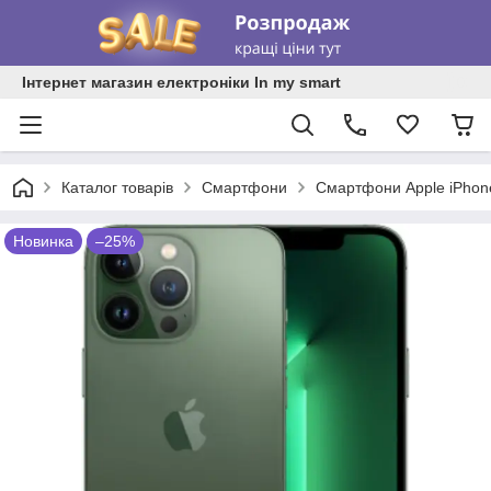
Інтернет магазин електроніки In my smart
Каталог товарів
Смартфони
Смартфони Apple iPhon
Новинка
–25%