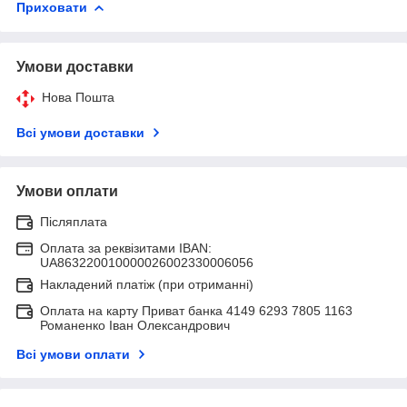
Приховати
Умови доставки
Нова Пошта
Всі умови доставки
Умови оплати
Післяплата
Оплата за реквізитами IBAN:
UA863220010000026002330006056
Накладений платіж (при отриманні)
Оплата на карту Приват банка 4149 6293 7805 1163
Романенко Іван Олександрович
Всі умови оплати