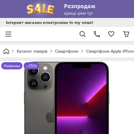
Інтернет магазин електроніки In my smart
Каталог товарів
Смартфони
Смартфони Apple iPhon
Новинка
–25%