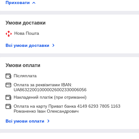
Приховати
Умови доставки
Нова Пошта
Всі умови доставки
Умови оплати
Післяплата
Оплата за реквізитами IBAN:
UA863220010000026002330006056
Накладений платіж (при отриманні)
Оплата на карту Приват банка 4149 6293 7805 1163
Романенко Іван Олександрович
Всі умови оплати