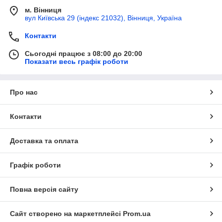
м. Вінниця
вул Київська 29 (індекс 21032), Вінниця, Україна
Контакти
Сьогодні працює з 08:00 до 20:00
Показати весь графік роботи
Про нас
Контакти
Доставка та оплата
Графік роботи
Повна версія сайту
Сайт створено на маркетплейсі
Prom.ua