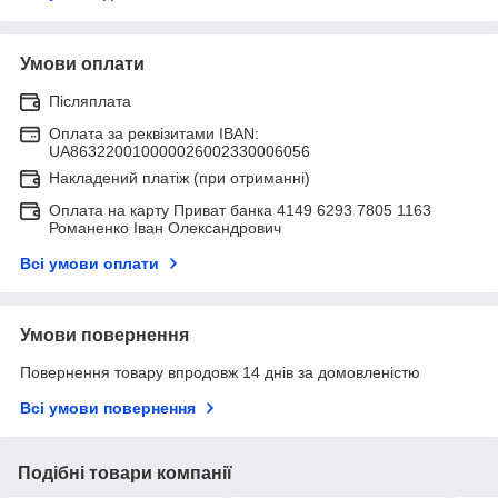
Умови оплати
Післяплата
Оплата за реквізитами IBAN:
UA863220010000026002330006056
Накладений платіж (при отриманні)
Оплата на карту Приват банка 4149 6293 7805 1163
Романенко Іван Олександрович
Всі умови оплати
Умови повернення
Повернення товару впродовж 14 днів за домовленістю
Всі умови повернення
Подібні товари компанії