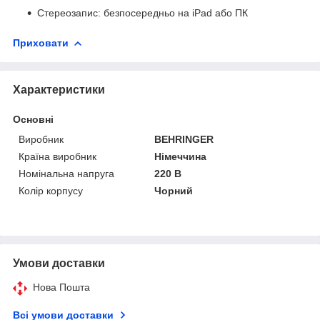
Стереозапис: безпосередньо на iPad або ПК
Приховати
Характеристики
Основні
Виробник
BEHRINGER
Країна виробник
Німеччина
Номінальна напруга
220 В
Колір корпусу
Чорний
Умови доставки
Нова Пошта
Всі умови доставки