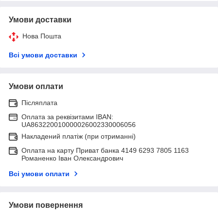
Умови доставки
Нова Пошта
Всі умови доставки
Умови оплати
Післяплата
Оплата за реквізитами IBAN:
UA863220010000026002330006056
Накладений платіж (при отриманні)
Оплата на карту Приват банка 4149 6293 7805 1163
Романенко Іван Олександрович
Всі умови оплати
Умови повернення