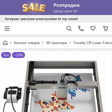
Інтернет магазин електроніки In my smart
Каталог товарів
3D принтери
Creality CR-Laser Falc
Топ
–10%