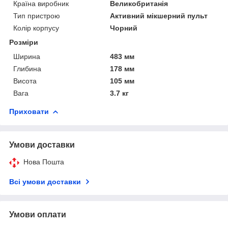
Країна виробник
Великобританія
Тип пристрою
Активний мікшерний пульт
Колір корпусу
Чорний
Розміри
Ширина
483 мм
Глибина
178 мм
Висота
105 мм
Вага
3.7 кг
Приховати
Умови доставки
Нова Пошта
Всі умови доставки
Умови оплати