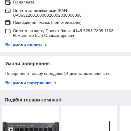
Післяплата
Оплата за реквізитами IBAN:
UA863220010000026002330006056
Накладений платіж (при отриманні)
Оплата на карту Приват банка 4149 6293 7805 1163
Романенко Іван Олександрович
Всі умови оплати
Умови повернення
Повернення товару впродовж 14 днів за домовленістю
Всі умови повернення
Подібні товари компанії