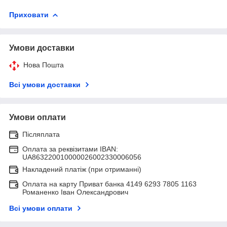
Приховати
Умови доставки
Нова Пошта
Всі умови доставки
Умови оплати
Післяплата
Оплата за реквізитами IBAN:
UA863220010000026002330006056
Накладений платіж (при отриманні)
Оплата на карту Приват банка 4149 6293 7805 1163
Романенко Іван Олександрович
Всі умови оплати