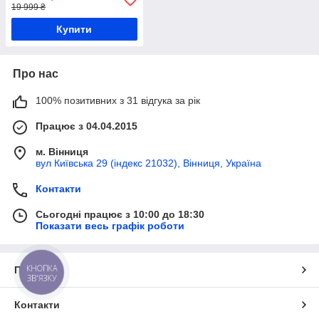
19 999 ₴
Купити
Про нас
100% позитивних з 31 відгука за рік
Працює з 04.04.2015
м. Вінниця
вул Київська 29 (індекс 21032), Вінниця, Україна
Контакти
Сьогодні працює з 10:00 до 18:30
Показати весь графік роботи
КНОПКА
Про нас
ЗВ'ЯЗКУ
Контакти