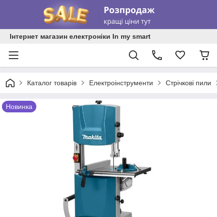
Інтернет магазин електроніки In my smart
Каталог товарів
Електроінструменти
Стрічкові пили
Новинка