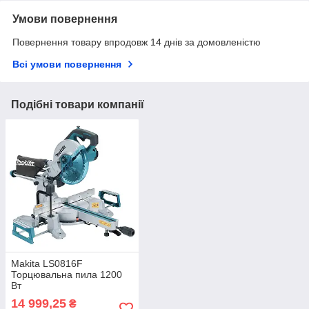
Умови повернення
Повернення товару впродовж 14 днів за домовленістю
Всі умови повернення
Подібні товари компанії
Makita LS0816F
Торцювальна пила 1200
Вт
14 999,25
₴