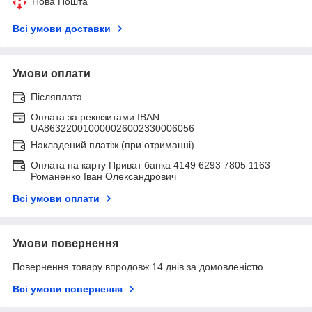
Нова Пошта
Всі умови доставки
Умови оплати
Післяплата
Оплата за реквізитами IBAN:
UA863220010000026002330006056
Накладений платіж (при отриманні)
Оплата на карту Приват банка 4149 6293 7805 1163
Романенко Іван Олександрович
Всі умови оплати
Умови повернення
Повернення товару впродовж 14 днів за домовленістю
Всі умови повернення