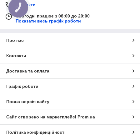
Контакти
КНОПКА
ЗВ'ЯЗКУ
Сьогодні працює з 08:00 до 20:00
Показати весь графік роботи
Про нас
Контакти
Доставка та оплата
Графік роботи
Повна версія сайту
Сайт створено на маркетплейсі
Prom.ua
Політика конфіденційності