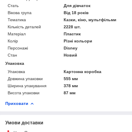
Стать
Для дівчаток
Вікова група
Від 18 років
Тематика
Казки, кіно, мультфільми
Кількість деталей
2228 шт.
Матеріал
Пластик
Колір
Різні кольори
Персонажі
Disney
Стан
Новий
Упаковка
Упаковка
Картонна коробка
Довжина упаковки
555 мм
Ширина упакування
378 мм
Висота упаковки
87 мм
Приховати
Умови доставки