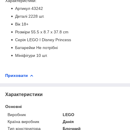
Характеристики:
Артикул 43242
Деталі 2228 шт.
Вік 18+
Розміри 55.5 x 8.7 x 37.8 cm
Серія LEGO I Disney Princess
Батарейки Не потрібні
Мініфігури 10 шт.
Приховати
Характеристики
Основні
Виробник
LEGO
Країна виробник
Данія
Тип конструктора
Блочний