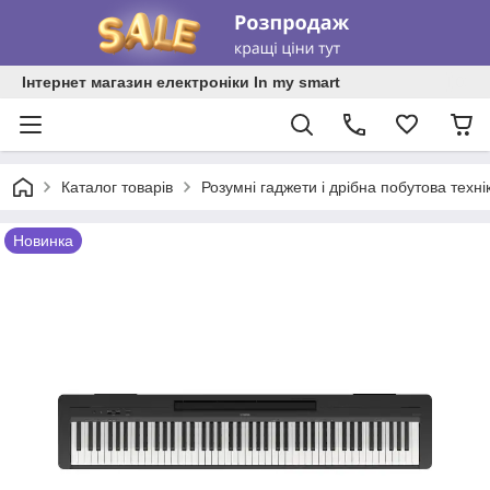
Інтернет магазин електроніки In my smart
Каталог товарів
Розумні гаджети і дрібна побутова техні
Новинка