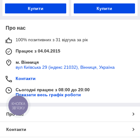
Купити
Купити
Про нас
100% позитивних з 31 відгука за рік
Працює з 04.04.2015
м. Вінниця
вул Київська 29 (індекс 21032), Вінниця, Україна
Контакти
Сьогодні працює з 08:00 до 20:00
Показати весь графік роботи
КНОПКА
ЗВ'ЯЗКУ
Про нас
Контакти