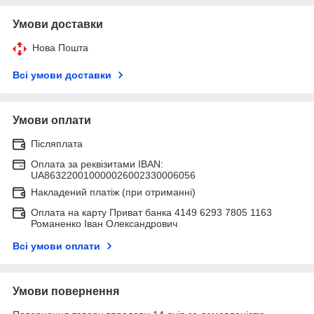
Умови доставки
Нова Пошта
Всі умови доставки
Умови оплати
Післяплата
Оплата за реквізитами IBAN:
UA863220010000026002330006056
Накладений платіж (при отриманні)
Оплата на карту Приват банка 4149 6293 7805 1163
Романенко Іван Олександрович
Всі умови оплати
Умови повернення