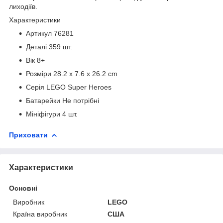
лиходіїв.
Характеристики
Артикул 76281
Деталі 359 шт.
Вік 8+
Розміри 28.2 x 7.6 x 26.2 cm
Серія LEGO Super Heroes
Батарейки Не потрібні
Мініфігури 4 шт.
Приховати
Характеристики
Основні
Виробник
LEGO
Країна виробник
США