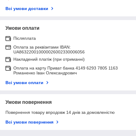
Всі умови доставки
Умови оплати
Післяплата
Оплата за реквізитами IBAN:
UA863220010000026002330006056
Накладений платіж (при отриманні)
Оплата на карту Приват банка 4149 6293 7805 1163
Романенко Іван Олександрович
Всі умови оплати
Умови повернення
Повернення товару впродовж 14 днів за домовленістю
Всі умови повернення