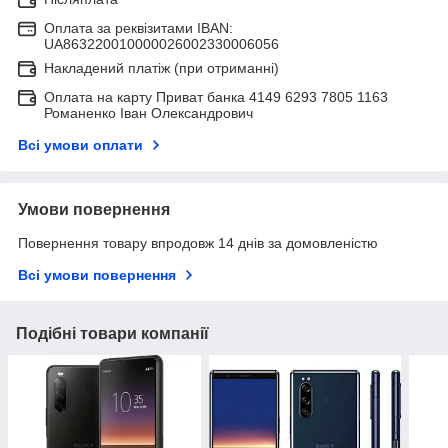
Оплата за реквізитами IBAN:
UA863220010000026002330006056
Накладений платіж (при отриманні)
Оплата на карту Приват банка 4149 6293 7805 1163
Романенко Іван Олександрович
Всі умови оплати
Умови повернення
Повернення товару впродовж 14 днів за домовленістю
Всі умови повернення
Подібні товари компанії