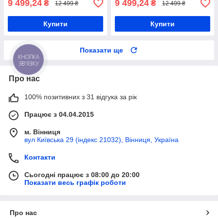
9 499,24
9 499,24
₴
₴
12 499 ₴
12 499 ₴
Купити
Купити
Показати ще
КНОПКА
ЗВ'ЯЗКУ
Про нас
100% позитивних з 31 відгука за рік
Працює з 04.04.2015
м. Вінниця
вул Київська 29 (індекс 21032), Вінниця, Україна
Контакти
Сьогодні працює з 08:00 до 20:00
Показати весь графік роботи
Про нас