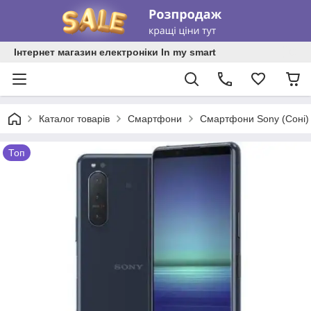
Інтернет магазин електроніки In my smart
Каталог товарів
Смартфони
Смартфони Sony (Соні)
Топ