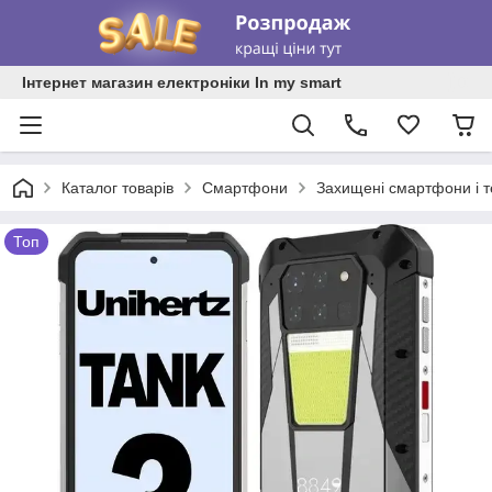
Інтернет магазин електроніки In my smart
Каталог товарів
Смартфони
Захищені смартфони і 
Топ