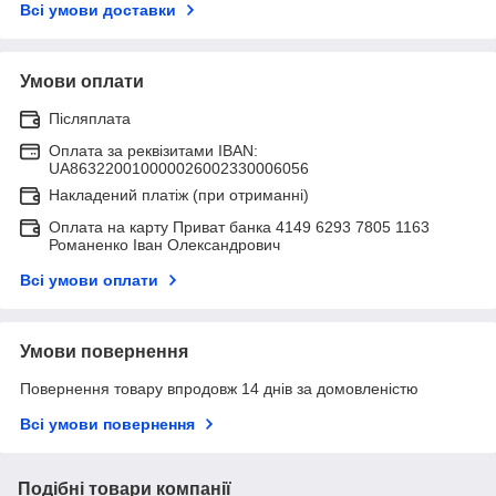
Всі умови доставки
Умови оплати
Післяплата
Оплата за реквізитами IBAN:
UA863220010000026002330006056
Накладений платіж (при отриманні)
Оплата на карту Приват банка 4149 6293 7805 1163
Романенко Іван Олександрович
Всі умови оплати
Умови повернення
Повернення товару впродовж 14 днів за домовленістю
Всі умови повернення
Подібні товари компанії