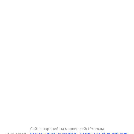
Сайт створений на маркетплейсі
Prom.ua