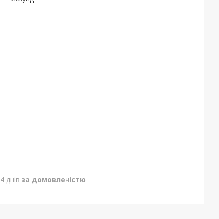
4 днів
за домовленістю