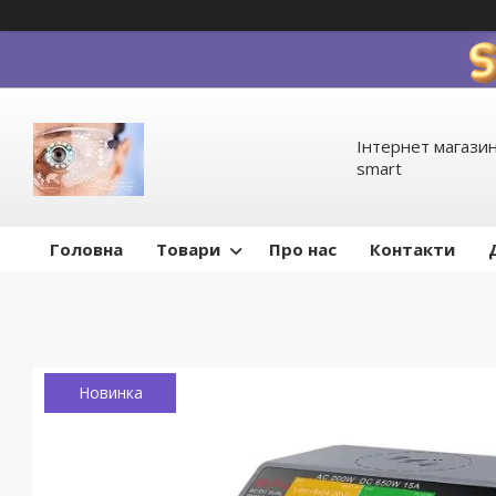
Інтернет магазин
smart
Головна
Товари
Про нас
Контакти
Новинка