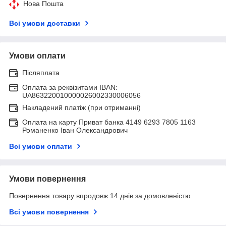
Нова Пошта
Всі умови доставки
Умови оплати
Післяплата
Оплата за реквізитами IBAN:
UA863220010000026002330006056
Накладений платіж (при отриманні)
Оплата на карту Приват банка 4149 6293 7805 1163
Романенко Іван Олександрович
Всі умови оплати
Умови повернення
Повернення товару впродовж 14 днів за домовленістю
Всі умови повернення