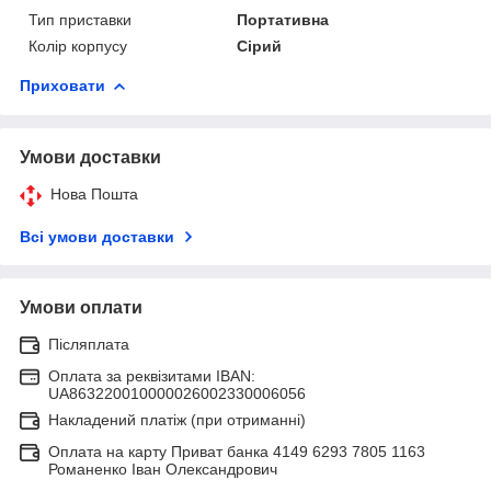
Тип приставки
Портативна
Колір корпусу
Сірий
Приховати
Умови доставки
Нова Пошта
Всі умови доставки
Умови оплати
Післяплата
Оплата за реквізитами IBAN:
UA863220010000026002330006056
Накладений платіж (при отриманні)
Оплата на карту Приват банка 4149 6293 7805 1163
Романенко Іван Олександрович