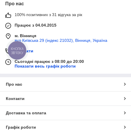
Про нас
100% позитивних з 31 відгука за рік
Працює з 04.04.2015
м. Вінниця
вул Київська 29 (індекс 21032), Вінниця, Україна
КНОПКА
Контакти
ЗВ'ЯЗКУ
Сьогодні працює з 08:00 до 20:00
Показати весь графік роботи
Про нас
Контакти
Доставка та оплата
Графік роботи