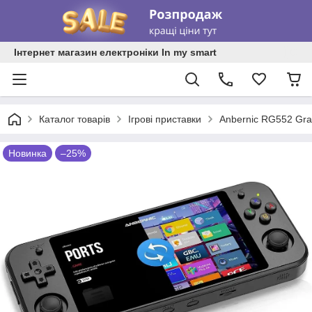
Інтернет магазин електроніки In my smart
Каталог товарів
Ігрові приставки
Anbernic RG552 Gra
Новинка
–25%