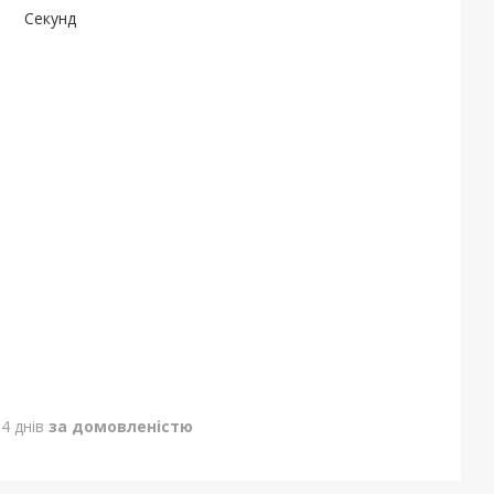
Секунд
4 днів
за домовленістю