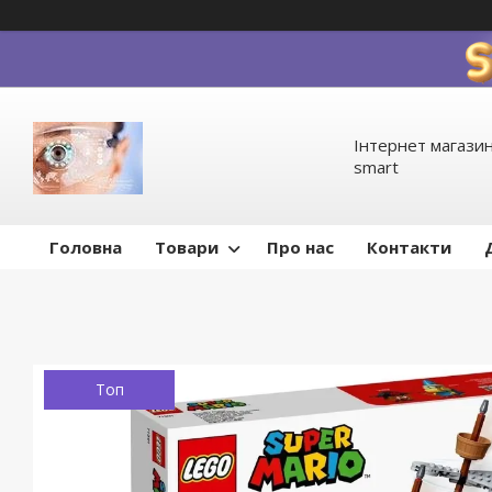
Інтернет магазин
smart
Головна
Товари
Про нас
Контакти
Топ