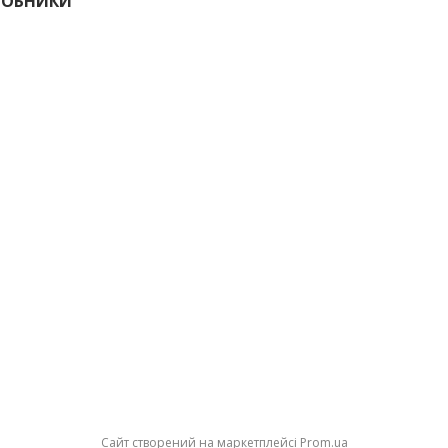
РОБНИКИ
Сайт створений на маркетплейсі
Prom.ua