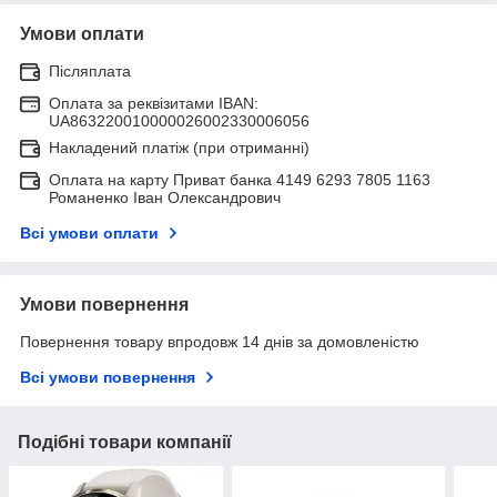
Умови оплати
Післяплата
Оплата за реквізитами IBAN:
UA863220010000026002330006056
Накладений платіж (при отриманні)
Оплата на карту Приват банка 4149 6293 7805 1163
Романенко Іван Олександрович
Всі умови оплати
Умови повернення
Повернення товару впродовж 14 днів за домовленістю
Всі умови повернення
Подібні товари компанії