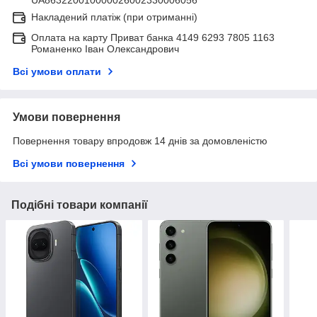
Накладений платіж (при отриманні)
Оплата на карту Приват банка 4149 6293 7805 1163
Романенко Іван Олександрович
Всі умови оплати
Умови повернення
Повернення товару впродовж 14 днів за домовленістю
Всі умови повернення
Подібні товари компанії