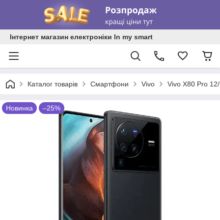
Інтернет магазин електроніки In my smart
Каталог товарів
Смартфони
Vivo
Vivo X80 Pro 12
Новинка
–25%