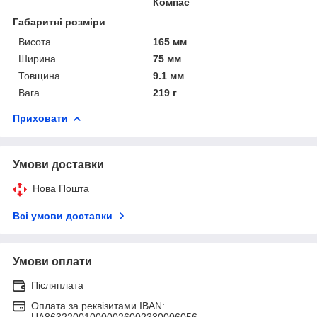
Компас
Габаритні розміри
Висота
165 мм
Ширина
75 мм
Товщина
9.1 мм
Вага
219 г
Приховати
Умови доставки
Нова Пошта
Всі умови доставки
Умови оплати
Післяплата
Оплата за реквізитами IBAN:
UA863220010000026002330006056