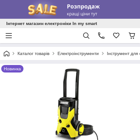
Інтернет магазин електроніки In my smart
Каталог товарів
Електроінструменти
Інструмент для 
Новинка