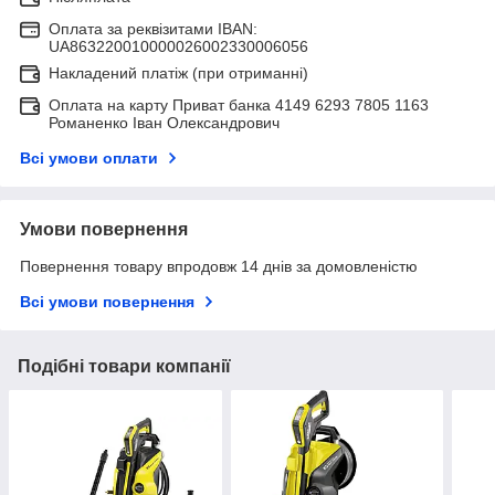
Оплата за реквізитами IBAN:
UA863220010000026002330006056
Накладений платіж (при отриманні)
Оплата на карту Приват банка 4149 6293 7805 1163
Романенко Іван Олександрович
Всі умови оплати
Умови повернення
Повернення товару впродовж 14 днів за домовленістю
Всі умови повернення
Подібні товари компанії