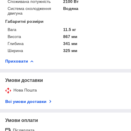
Споживана потужність
2100 Вт
Система охолодження
Водяна
двигуна
Габаритні розміри
Вага
11.5 кг
Висота
867 мм
Глибина
341 мм
Ширина
325 мм
Приховати
Умови доставки
Нова Пошта
Всі умови доставки
Умови оплати
Післяплата