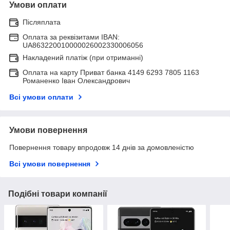
Умови оплати
Післяплата
Оплата за реквізитами IBAN:
UA863220010000026002330006056
Накладений платіж (при отриманні)
Оплата на карту Приват банка 4149 6293 7805 1163
Романенко Іван Олександрович
Всі умови оплати
Умови повернення
Повернення товару впродовж 14 днів за домовленістю
Всі умови повернення
Подібні товари компанії