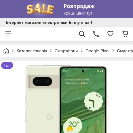
Інтернет магазин електроніки In my smart
Каталог товарів
Смартфони
Google Pixel
Смартфо
Топ