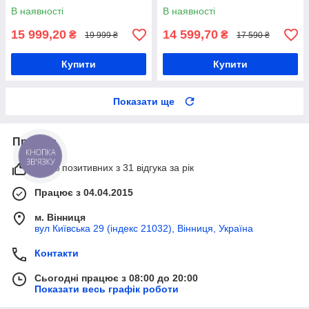
В наявності
В наявності
15 999,20
14 599,70
₴
₴
19 999 ₴
17 590 ₴
Купити
Купити
Показати ще
Про нас
КНОПКА
ЗВ'ЯЗКУ
100% позитивних з 31 відгука за рік
Працює з 04.04.2015
м. Вінниця
вул Київська 29 (індекс 21032), Вінниця, Україна
Контакти
Сьогодні працює з 08:00 до 20:00
Показати весь графік роботи