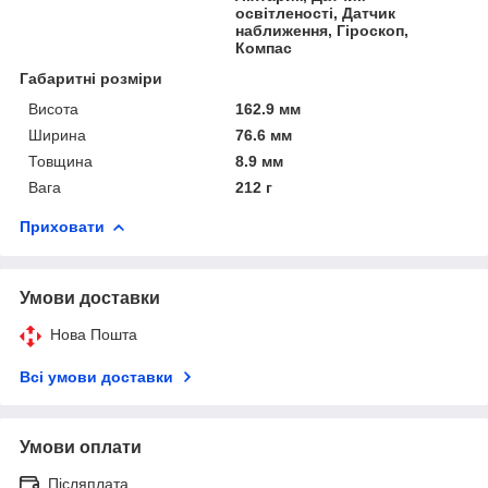
освітленості, Датчик
наближення, Гіроскоп,
Компас
Габаритні розміри
Висота
162.9 мм
Ширина
76.6 мм
Товщина
8.9 мм
Вага
212 г
Приховати
Умови доставки
Нова Пошта
Всі умови доставки
Умови оплати
Післяплата