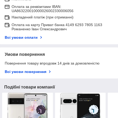
Оплата за реквізитами IBAN:
UA863220010000026002330006056
Накладений платіж (при отриманні)
Оплата на карту Приват банка 4149 6293 7805 1163
Романенко Іван Олександрович
Всі умови оплати
Умови повернення
Повернення товару впродовж 14 днів за домовленістю
Всі умови повернення
Подібні товари компанії