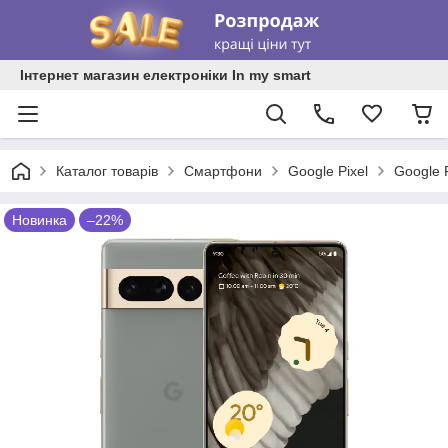
Інтернет магазин електроніки In my smart
Каталог товарів
Смартфони
Google Pixel
Google 
Новинка
–22%