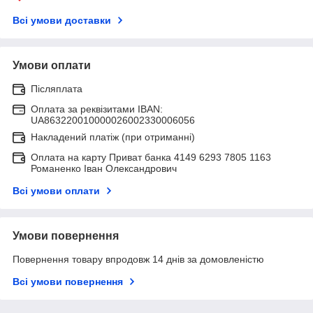
Всі умови доставки
Умови оплати
Післяплата
Оплата за реквізитами IBAN:
UA863220010000026002330006056
Накладений платіж (при отриманні)
Оплата на карту Приват банка 4149 6293 7805 1163
Романенко Іван Олександрович
Всі умови оплати
Умови повернення
Повернення товару впродовж 14 днів за домовленістю
Всі умови повернення