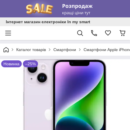
Інтернет магазин електроніки In my smart
Каталог товарів
Смартфони
Смартфони Apple iPhon
Новинка
–25%