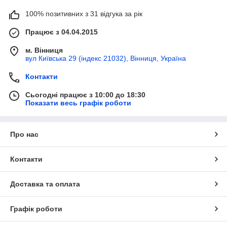
100% позитивних з 31 відгука за рік
Працює з 04.04.2015
м. Вінниця
вул Київська 29 (індекс 21032), Вінниця, Україна
Контакти
Сьогодні працює з 10:00 до 18:30
Показати весь графік роботи
Про нас
Контакти
Доставка та оплата
Графік роботи