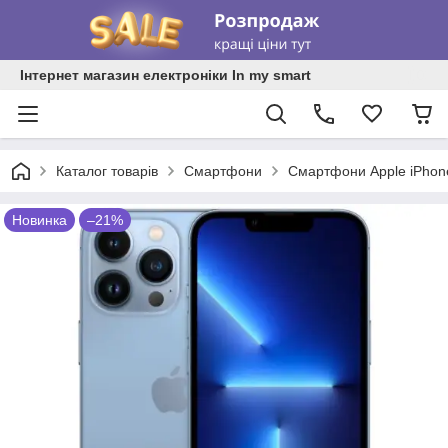
Інтернет магазин електроніки In my smart
Каталог товарів
Смартфони
Смартфони Apple iPhon
Новинка
–21%