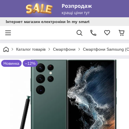
Інтернет магазин електроніки In my smart
Каталог товарів
Смартфони
Смартфони Samsung (С
Новинка
–12%