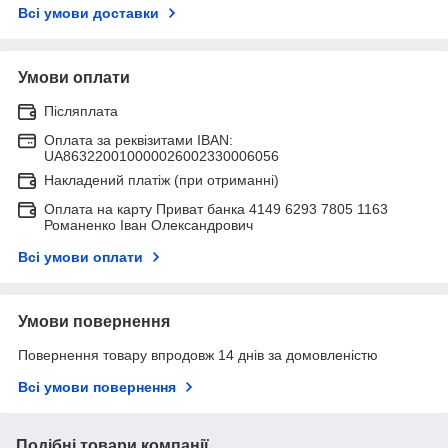
Всі умови доставки
Умови оплати
Післяплата
Оплата за реквізитами IBAN:
UA863220010000026002330006056
Накладений платіж (при отриманні)
Оплата на карту Приват банка 4149 6293 7805 1163
Романенко Іван Олександрович
Всі умови оплати
Умови повернення
Повернення товару впродовж 14 днів за домовленістю
Всі умови повернення
Подібні товари компанії