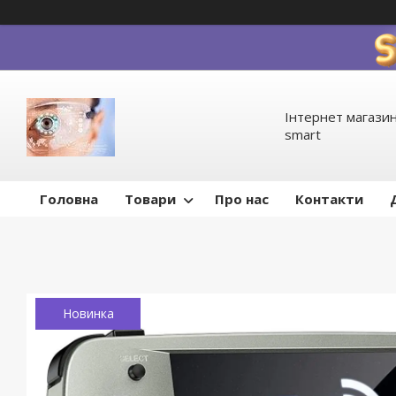
Інтернет магазин
smart
Головна
Товари
Про нас
Контакти
Новинка