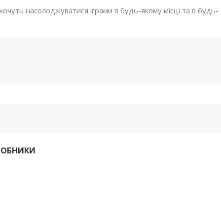
хочуть насолоджуватися іграми в будь-якому місці та в будь-
РОБНИКИ