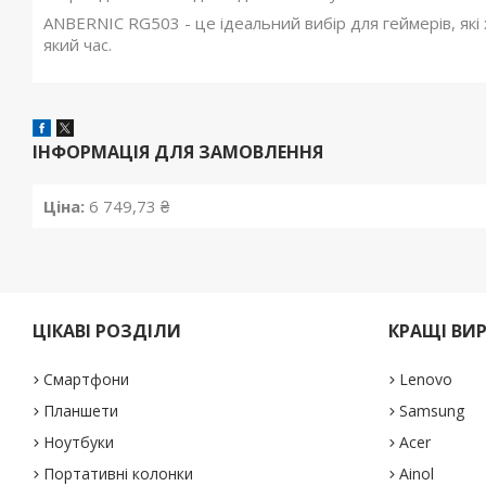
ANBERNIC RG503 - це ідеальний вибір для геймерів, які 
який час.
ІНФОРМАЦІЯ ДЛЯ ЗАМОВЛЕННЯ
Ціна:
6 749,73 ₴
ЦІКАВІ РОЗДІЛИ
КРАЩІ ВИ
Смартфони
Lenovo
Планшети
Samsung
Ноутбуки
Acer
Портативні колонки
Ainol