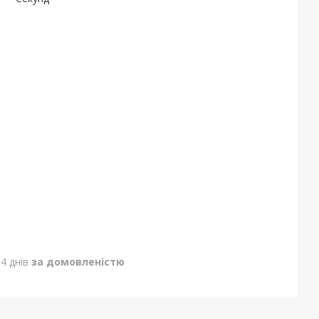
4 днів
за домовленістю