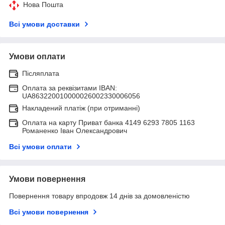
Нова Пошта
Всі умови доставки
Умови оплати
Післяплата
Оплата за реквізитами IBAN:
UA863220010000026002330006056
Накладений платіж (при отриманні)
Оплата на карту Приват банка 4149 6293 7805 1163
Романенко Іван Олександрович
Всі умови оплати
Умови повернення
Повернення товару впродовж 14 днів за домовленістю
Всі умови повернення