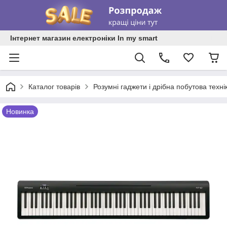
Інтернет магазин електроніки In my smart
Каталог товарів
Розумні гаджети і дрібна побутова техні
Новинка