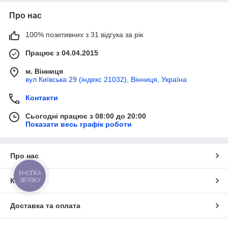
Про нас
100% позитивних з 31 відгука за рік
Працює з 04.04.2015
м. Вінниця
вул Київська 29 (індекс 21032), Вінниця, Україна
Контакти
Сьогодні працює з 08:00 до 20:00
Показати весь графік роботи
Про нас
КНОПКА
ЗВ'ЯЗКУ
Контакти
Доставка та оплата