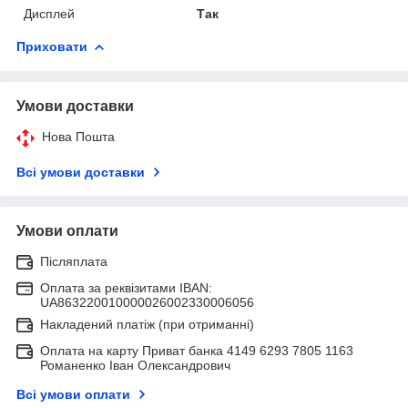
Дисплей
Так
Приховати
Умови доставки
Нова Пошта
Всі умови доставки
Умови оплати
Післяплата
Оплата за реквізитами IBAN:
UA863220010000026002330006056
Накладений платіж (при отриманні)
Оплата на карту Приват банка 4149 6293 7805 1163
Романенко Іван Олександрович
Всі умови оплати