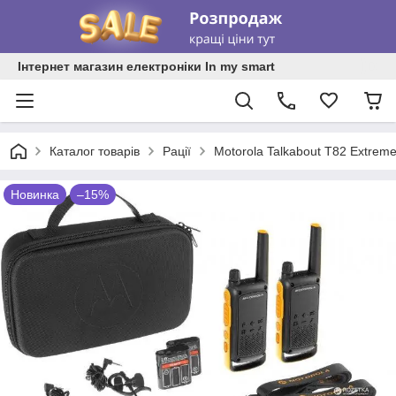
Інтернет магазин електроніки In my smart
Каталог товарів
Рації
Motorola Talkabout T82 Extreme
Новинка
–15%