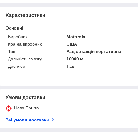
Характеристики
Основні
Виробник
Motorola
Країна виробник
США
Тип
Радіостанція портативна
Дальність зв'язку
10000 м
Дисплей
Так
Умови доставки
Нова Пошта
Всі умови доставки