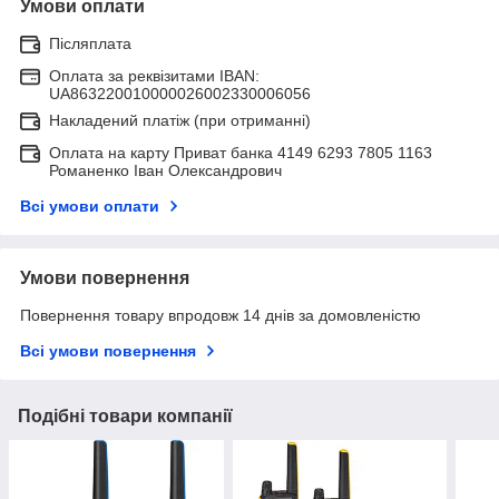
Умови оплати
Післяплата
Оплата за реквізитами IBAN:
UA863220010000026002330006056
Накладений платіж (при отриманні)
Оплата на карту Приват банка 4149 6293 7805 1163
Романенко Іван Олександрович
Всі умови оплати
Умови повернення
Повернення товару впродовж 14 днів за домовленістю
Всі умови повернення
Подібні товари компанії