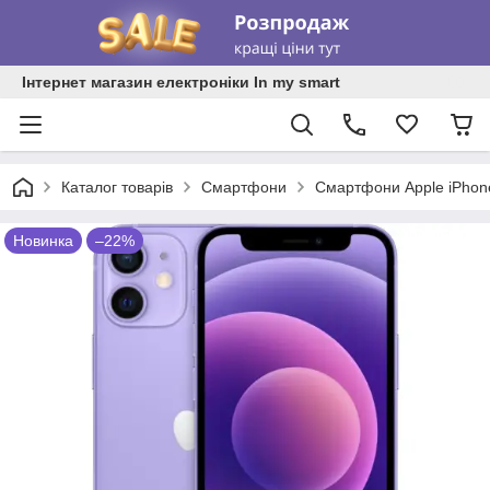
Інтернет магазин електроніки In my smart
Каталог товарів
Смартфони
Смартфони Apple iPhon
Новинка
–22%