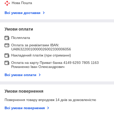
Нова Пошта
Всі умови доставки
Умови оплати
Післяплата
Оплата за реквізитами IBAN:
UA863220010000026002330006056
Накладений платіж (при отриманні)
Оплата на карту Приват банка 4149 6293 7805 1163
Романенко Іван Олександрович
Всі умови оплати
Умови повернення
Повернення товару впродовж 14 днів за домовленістю
Всі умови повернення